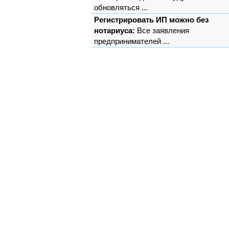
обновляться ...
Регистрировать ИП можно без
нотариуса:
Все заявления
предпринимателей ...