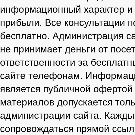
информационный характер и 
прибыли. Все консультации п
бесплатно. Администрация са
не принимает деньги от посет
ответственности за бесплатн
сайте телефонам. Информаци
является публичной офертой
материалов допускается толь
администрации сайта. Кажды
сопровождаться прямой ссылк