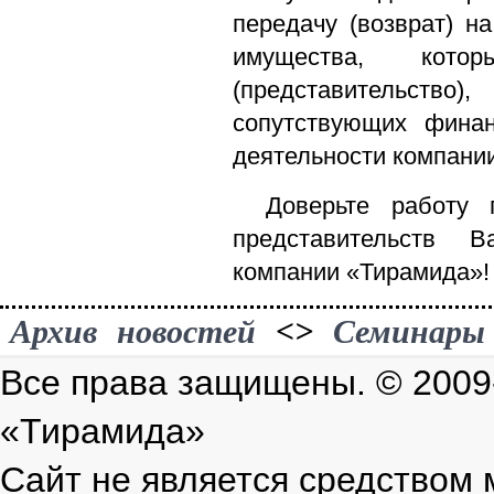
передачу (возврат) н
имущества, кото
(представительств
сопутствующих финан
деятельности компании
Доверьте работу 
представительств
компании «Тирамида»!
Архив новостей
<>
Семинары
Все права защищены. © 2009
«Тирамида»
Сайт не является средством